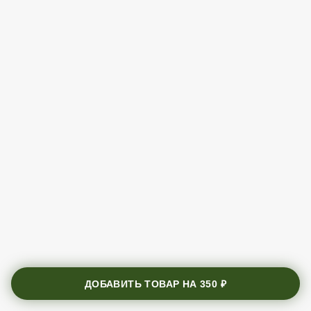
ДОБАВИТЬ ТОВАР НА
350 ₽