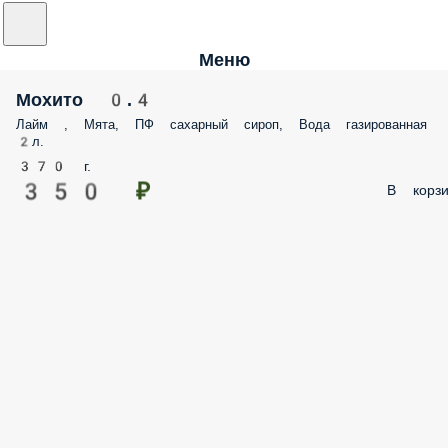
Меню
Мохито 0.4
Лайм , Мята, ПФ сахарный сироп, Вода газированная
2л.
370 г.
350 ₽
В корзи