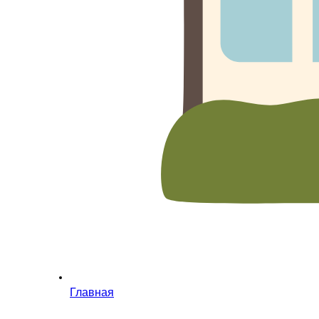
Главная