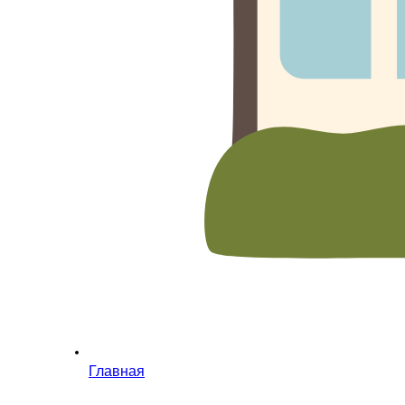
Главная