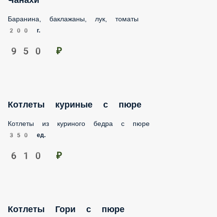
Баранина, баклажаны, лук, томаты
200 г.
950 ₽
Котлеты куриные с пюре
Котлеты из куриного бедра с пюре
350 ед.
610 ₽
Котлеты Гори с пюре