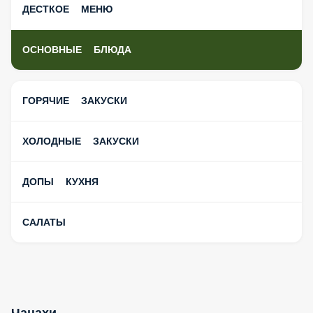
ДЕСТКОЕ МЕНЮ
ОСНОВНЫЕ БЛЮДА
ГОРЯЧИЕ ЗАКУСКИ
ХОЛОДНЫЕ ЗАКУСКИ
ДОПЫ КУХНЯ
САЛАТЫ
Чанахи