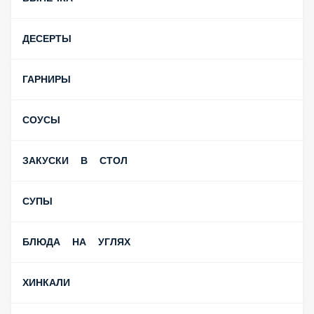
ДЕСЕРТЫ
ГАРНИРЫ
СОУСЫ
ЗАКУСКИ В СТОЛ
СУПЫ
БЛЮДА НА УГЛЯХ
ХИНКАЛИ