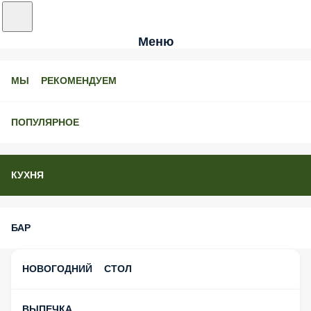
Меню
МЫ РЕКОМЕНДУЕМ
ПОПУЛЯРНОЕ
КУХНЯ
БАР
НОВОГОДНИЙ СТОЛ
ВЫПЕЧКА