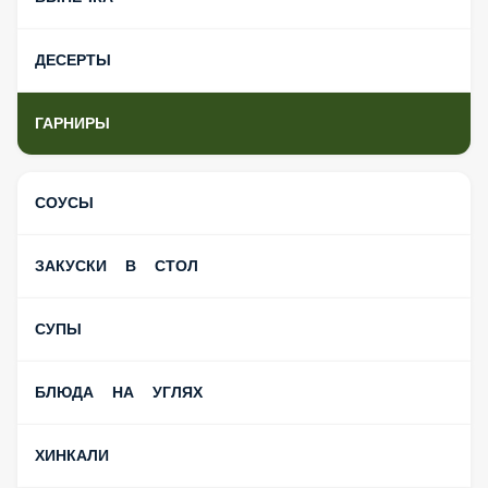
ДЕСЕРТЫ
ГАРНИРЫ
СОУСЫ
ЗАКУСКИ В СТОЛ
СУПЫ
БЛЮДА НА УГЛЯХ
ХИНКАЛИ