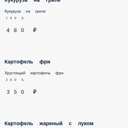
Кукуруза на гриле
150 г.
480 ₽
Картофель фри
Хрустящий картофель фри
200 г.
350 ₽
Картофель жареный с луком