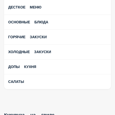
ДЕСТКОЕ МЕНЮ
ОСНОВНЫЕ БЛЮДА
ГОРЯЧИЕ ЗАКУСКИ
ХОЛОДНЫЕ ЗАКУСКИ
ДОПЫ КУХНЯ
САЛАТЫ
Кукуруза на гриле