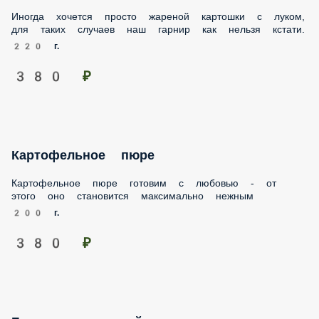
Иногда хочется просто жареной картошки с
луком, для таких случаев наш гарнир как
нельзя кстати.
220 г.
380 ₽
Картофельное пюре
Картофельное пюре готовим с любовью - от
этого оно становится максимально нежным
200 г.
380 ₽