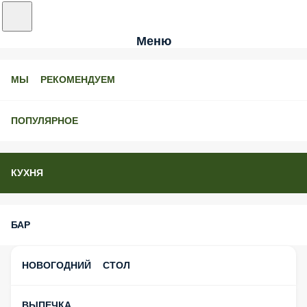
Меню
МЫ РЕКОМЕНДУЕМ
ПОПУЛЯРНОЕ
КУХНЯ
БАР
НОВОГОДНИЙ СТОЛ
ВЫПЕЧКА