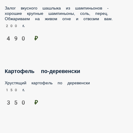
Залог вкусного шашлыка из шампиньонов -
хорошие крупные шампиньоны, соль, перец.
Обжариваем на живом огне и отвозим вам.
200 г.
490 ₽
Картофель по-деревенски
Хрустящий картофель по деревенски
150 г.
350 ₽