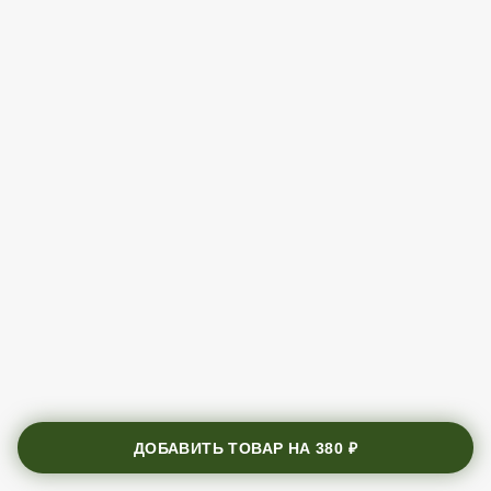
ДОБАВИТЬ ТОВАР НА
380 ₽