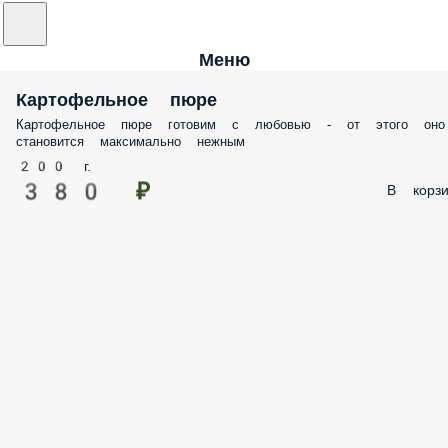
Меню
Картофельное пюре
Картофельное пюре готовим с любовью - от этого оно
становится максимально нежным
200 г.
380 ₽
В корзи