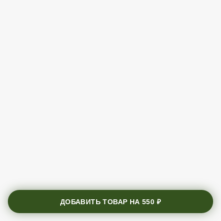
ДОБАВИТЬ ТОВАР НА
550 ₽