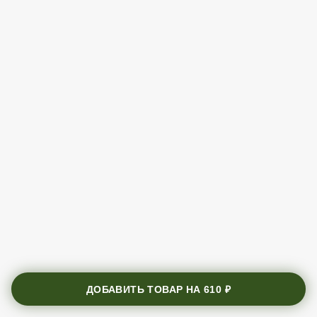
ДОБАВИТЬ ТОВАР НА
610 ₽