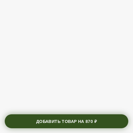
ДОБАВИТЬ ТОВАР НА
870 ₽