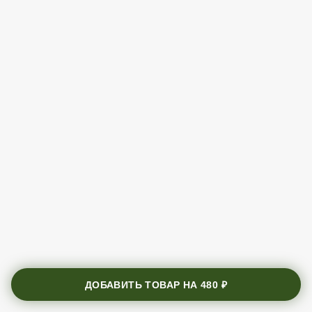
ДОБАВИТЬ ТОВАР НА
480 ₽