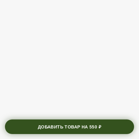
ДОБАВИТЬ ТОВАР НА
550 ₽