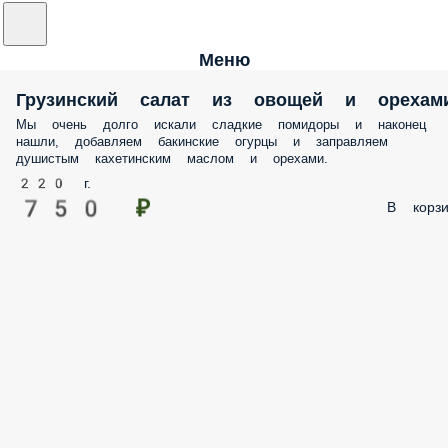
Меню
Грузинский салат из овощей и орехам
Мы очень долго искали сладкие помидоры и наконец
нашли, добавляем бакинские огурцы и заправляем
душистым кахетинским маслом и орехами.
220 г.
750 ₽
В корзи