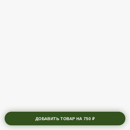
ДОБАВИТЬ ТОВАР НА
750 ₽