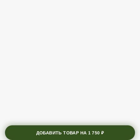
ДОБАВИТЬ ТОВАР НА
1 750 ₽