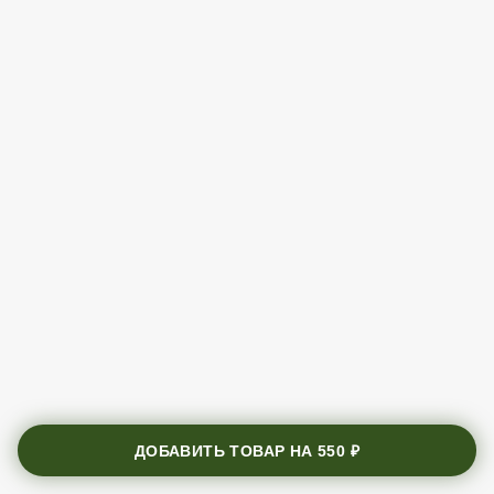
ДОБАВИТЬ ТОВАР НА
550 ₽