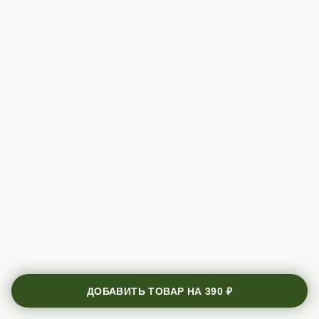
ДОБАВИТЬ ТОВАР НА
390 ₽