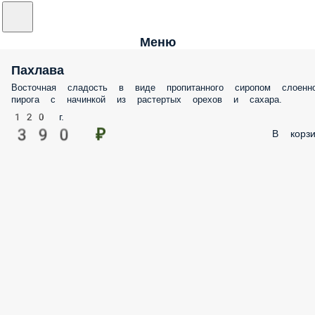
Меню
Пахлава
Восточная сладость в виде пропитанного сиропом слоенно
пирога с начинкой из растертых орехов и сахара.
120 г.
390 ₽
В корзи