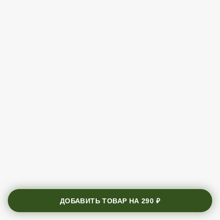
ДОБАВИТЬ ТОВАР НА
290 ₽