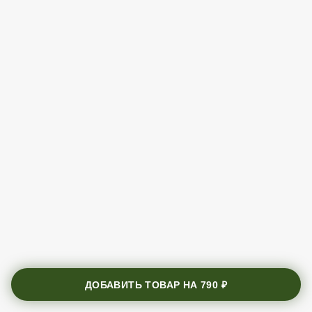
ДОБАВИТЬ ТОВАР НА
790 ₽