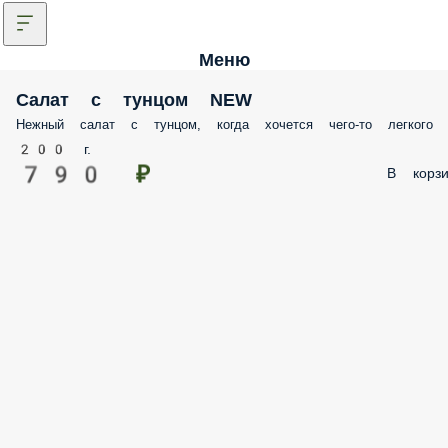
Меню
Салат с тунцом NEW
Нежный салат с тунцом, когда хочется чего-то легкого
200 г.
790 ₽
В корзи